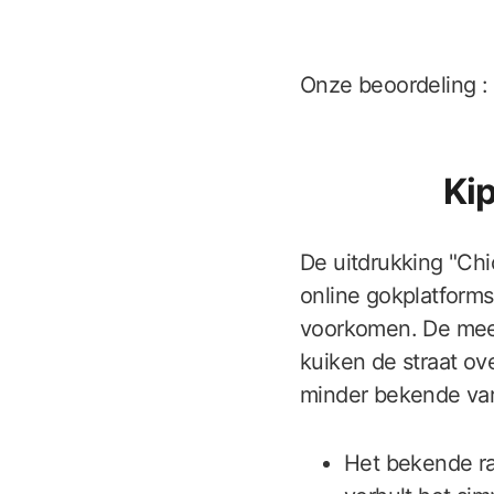
Onze beoordeling :
Kip
De uitdrukking "Ch
online gokplatforms
voorkomen. De meest
kuiken de straat ove
minder bekende var
Het bekende ra