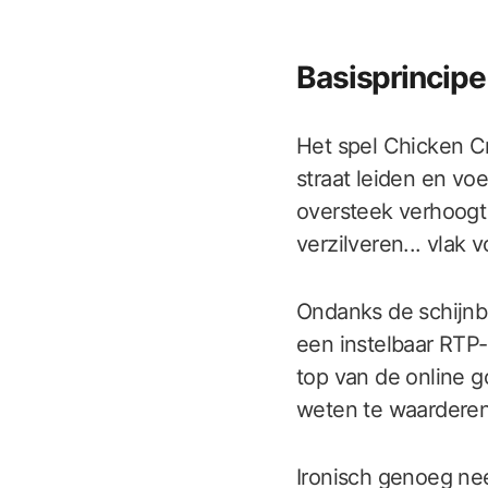
Basisprincipe
Het spel Chicken Cro
straat leiden en vo
oversteek verhoogt 
verzilveren... vlak v
Ondanks de schijnb
een instelbaar RTP-
top van de online g
weten te waarderen
Ironisch genoeg nee