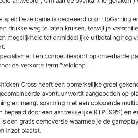
mpele antwoord ("Om aan de overkant te geraken")
 spel: Deze game is gecreëerd door UpGaming en
een drukke weg te laten kruisen, terwijl je verschil
en mogelijkheid tot onmiddellijke uitbetaling nog 
t.
specialisme: Een competitiesport op onverharde p
or de verkorte term "veldloop".
Chicken Cross heeft een opmerkelijke groei gekend
 gecombineerde avontuur wordt aangeboden op pla
ng en mengt spanning met een oplopende multipl
 bepaald door een aantrekkelijke RTP (99%) en ee
is een gratis demoversie waarmee je de gameplay
n inzet plaatst.