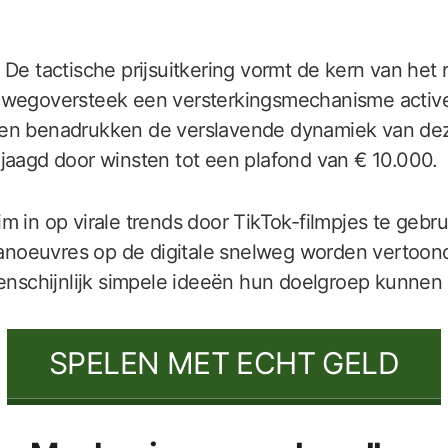
De tactische prijsuitkering vormt de kern van het r
lwegoversteek een versterkingsmechanisme active
en benadrukken de verslavende dynamiek van de
jaagd door winsten tot een plafond van € 10.000.
m in op virale trends door TikTok-filmpjes te gebr
oeuvres op de digitale snelweg worden vertoond.
genschijnlijk simpele ideeën hun doelgroep kunnen
SPELEN MET ECHT GELD