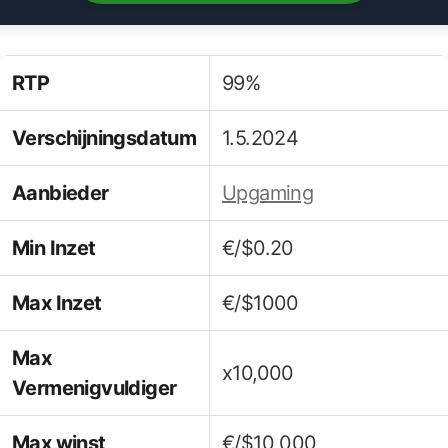
RTP
99%
Verschijningsdatum
1.5.2024
Aanbieder
Upgaming
Min Inzet
€/$0.20
Max Inzet
€/$1000
Max
x10,000
Vermenigvuldiger
Max winst
€/$10 000