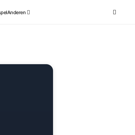
spel
Anderen