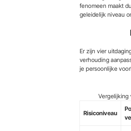
fenomeen maakt dui
geleidelijk niveau
Er zijn vier uitdagi
verhouding aanpass
je persoonlijke voo
Vergelijking
Po
Risiconiveau
ve