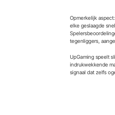
Opmerkelijk aspect: 
elke geslaagde sne
Spelersbeoordeling
tegenliggers, aange
UpGaming speelt sli
indrukwekkende man
signaal dat zelfs o