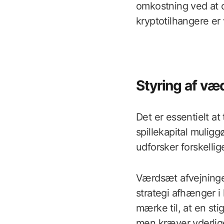
omkostning ved at o
kryptotilhangere er
Styring af v
Det er essentielt at
spillekapital muligg
udforsker forskellige
Værdsæt afvejningen 
strategi afhænger i 
mærke til, at en st
men kræver yderlig