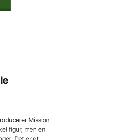
le
troducerer Mission
kel figur, men en
ger. Det er et