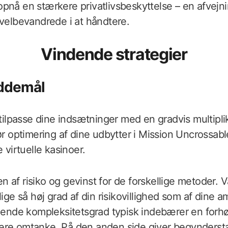
pnå en stærkere privatlivsbeskyttelse – en afvejn
 velbevandrede i at håndtere.
Vindende strategier
æddemål
 tilpasse dine indsætninger med en gradvis multiplik
ør optimering af dine udbytter i Mission Uncrossabl
 virtuelle kasinoer.
af risiko og gevinst for de forskellige metoder. Va
lige så høj grad af din risikovillighed som af dine 
igende kompleksitetsgrad typisk indebærer en forhø
ere omtanke. På den anden side giver begyndersta