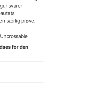
igur svarer
eautets
 en særlig prøve.
 Uncrossable
ydses for den