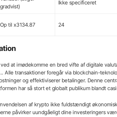
Ikke specificeret
gradvist)
Op til x3134.87
24
ation
 ved at imødekomme en bred vifte af digitale valuta
.. Alle transaktioner foregår via blockchain-teknolo
tninger og effektiviserer betalinger. Denne centra
tformen har så stort et globalt publikum blandt cas
 anvendelsen af krypto ikke fuldstændigt økonomisk
aerne påvirker uundgåeligt dine investeringers vær