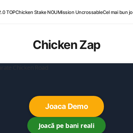
2.0 TOP
Chicken Stake NOU
Mission Uncrossable
Cel mai bun jo
Chicken Zap
Joaca Demo
Joacă pe bani reali