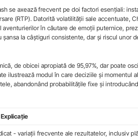
rash se axează frecvent pe doi factori esențiali: insta
are (RTP). Datorită volatilității sale accentuate, 
 aventurierilor în căutare de emoții puternice, pre
 șansa la câștiguri consistente, dar și riscul unor d
ică, de obicei apropiată de 95,97%, dar poate oscil
te ilustrează modul în care deciziile și momentul al
tele, abandonând probabilitățile fixe și introducând 
 Explicație
dicat - variații frecvente ale rezultatelor, inclusiv pl