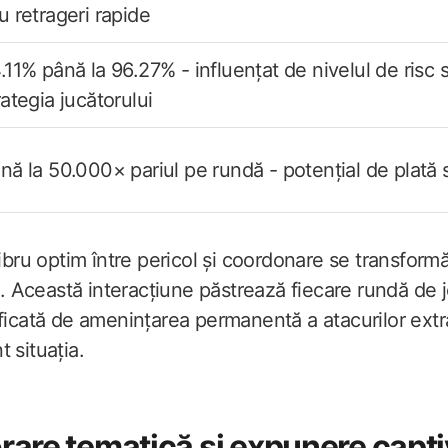
u retrageri rapide
.11% până la 96.27% - influențat de nivelul de risc s
rategia jucătorului
nă la 50.000× pariul pe rundă - potențial de plată 
libru optim între pericol și coordonare se transform
ct. Această interacțiune păstrează fiecare rundă de 
ficată de amenințarea permanentă a atacurilor extra
 situația.
rare tematică și expunere capt