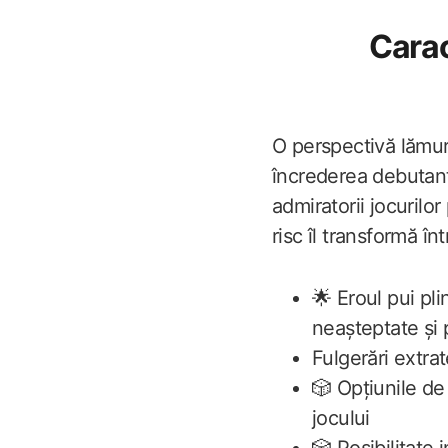
Carac
O perspectivă lămur
încrederea debutanti
admiratorii jocurilor
risc îl transformă î
🌟 Eroul pui pl
neașteptate și p
Fulgerări extra
🎲 Opțiunile de
jocului