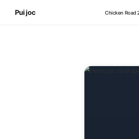
Pui joc
Chicken Road 