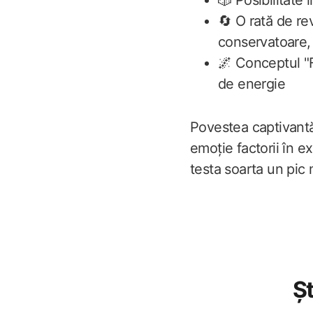
🎲 Posibilitate
🔄 O rată de rev
conservatoare, c
🌌 Conceptul "
de energie
Povestea captivantă
emoție factorii în e
testa soarta un pic 
Șt