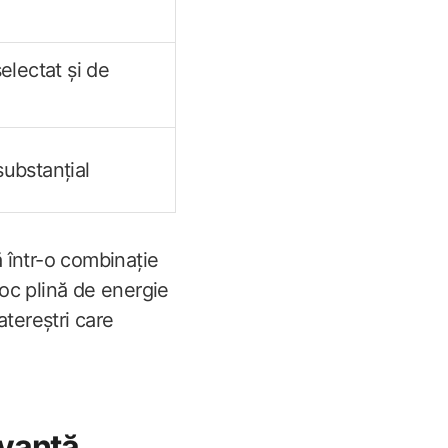
electat și de
substanțial
ă într-o combinație
joc plină de energie
tereștri care
ivantă