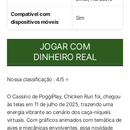
Compatível com
Sim
dispositivos móveis
JOGAR COM
DINHEIRO REAL
Nossa classificação : 4/5 ⭐
O Cassino de PoggiPlay, Chicken Run foi, chegou
às telas em 11 de julho de 2025, trazendo uma
energia vibrante ao cenário dos caça-níqueis
virtuais. Com gráficos animados com temática de
aves e mecânicas envolventes, essa novidade