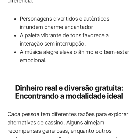
diferencia.
Personagens divertidos e autênticos
infundem charme encantador
A paleta vibrante de tons favorece a
interação sem interrupção.
A música alegre eleva o ânimo e o bem-estar
emocional.
Dinheiro real e diversão gratuita:
Encontrando a modalidade ideal
Cada pessoa tem diferentes razões para explorar
alternativas de cassino. Alguns almejam
recompensas generosas, enquanto outros