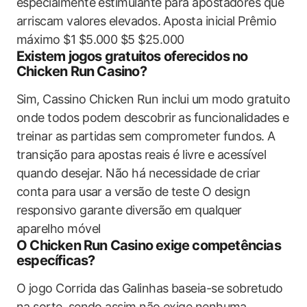
especialmente estimulante para apostadores que
arriscam valores elevados. Aposta inicial Prêmio
máximo $1 $5.000 $5 $25.000
Existem jogos gratuitos oferecidos no
Chicken Run Casino?
Sim, Cassino Chicken Run inclui um modo gratuito
onde todos podem descobrir as funcionalidades e
treinar as partidas sem comprometer fundos. A
transição para apostas reais é livre e acessível
quando desejar. Não há necessidade de criar
conta para usar a versão de teste O design
responsivo garante diversão em qualquer
aparelho móvel
O Chicken Run Casino exige competências
específicas?
O jogo Corrida das Galinhas baseia-se sobretudo
na sorte, sendo assim não exige nenhuma