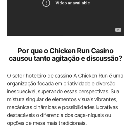
Por que o Chicken Run Casino
causou tanto agitação e discussão?
O setor hoteleiro de cassino A Chicken Run é uma
organização focada em criatividade e diversão
inesquecível, superando essas perspectivas. Sua
mistura singular de elementos visuais vibrantes,
mecânicas dinâmicas e possibilidades lucrativas
destacáveis o diferencia dos caça-níqueis ou
opções de mesa mais tradicionais.