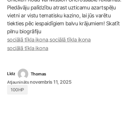
Piedāvāju palīdzību atrast uzticamu azartspēļu
vietni ar vistu tematisku kazino, lai jūs varētu
tiekties pēc iespaidīgiem balvu krājumiem! Skatīt
pilnu biogrāfiju
Līdz
Thomas
novembris 11, 2025
Atjaunināts
100HP