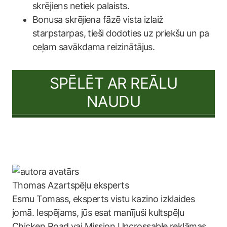
skrējiens netiek palaists.
Bonusa skrējiena fāzē vista izlaiž
starpstarpas, tieši dodoties uz priekšu un pa
ceļam savākdama reizinātājus.
SPĒLĒT AR REĀLU
NAUDU
Thomas
Azartspēļu eksperts
Esmu Tomass, eksperts vistu kazino izklaides
jomā. Iespējams, jūs esat manījuši kultspēļu
Chicken Road vai Mission Uncrossable reklāmas.