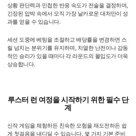
상황 판단력과 민첩한 반응 속도가 전술을 결정하며,
긴장된 압박 속에서 오직 가장 날카로운 대처만이 성
과를 얻을 수 있습니다.
세션 도중에 베팅을 조절하고 배당률을 변경하면 스
릴 넘치는 분위기를 유지하며, 치열한 난전이나 감동
적인 승리가 있을 때마다 각 라운드의 몰입도가 더욱
상승합니다.
루스터 런 여정을 시작하기 위한 필수 단
계
신작 게임을 체험하든 친숙한 모험을 재도전하든 쉽
게 첫걸음을 내디딜 수 있습니다. 몇 가지 기본 준비