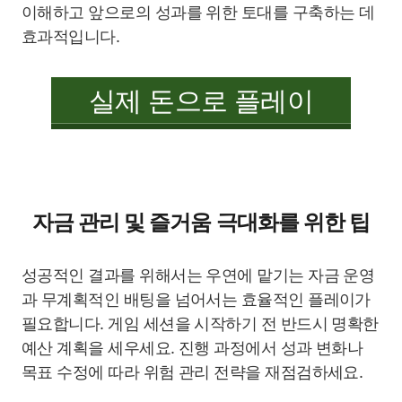
이해하고 앞으로의 성과를 위한 토대를 구축하는 데
효과적입니다.
실제 돈으로 플레이
자금 관리 및 즐거움 극대화를 위한 팁
성공적인 결과를 위해서는 우연에 맡기는 자금 운영
과 무계획적인 배팅을 넘어서는 효율적인 플레이가
필요합니다. 게임 세션을 시작하기 전 반드시 명확한
예산 계획을 세우세요. 진행 과정에서 성과 변화나
목표 수정에 따라 위험 관리 전략을 재점검하세요.