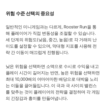
위험 수준 선택의 중요성
일반적인 미니게임과는 다르게, Rooster Run을 통
해 플레이어가 직접 변동성을 조절할 수 있습니다.
세 단계의 위험도(낮음, 중간, 높음)로 각 거래의 난
이도를 설정할 수 있으며, 막대형 지표를 사용해 전
략 간 이동이 매끄럽게 진행됩니다.
낮은 위험을 선택하면 소액으로 수시로 수익을 내고
플레이 시간이 길어지는 반면, 높은 위험을 선택하면
최대 10,000배의 어마어마한 배당으로 대박을 노리
는 이들을 끌어들입니다. 이 극과 극 사이의 밸런스
를 맞추는 것이 플레이어의 전략을 결정하며 각 게임
의 긴장감과 흥미를 만들어냅니다.