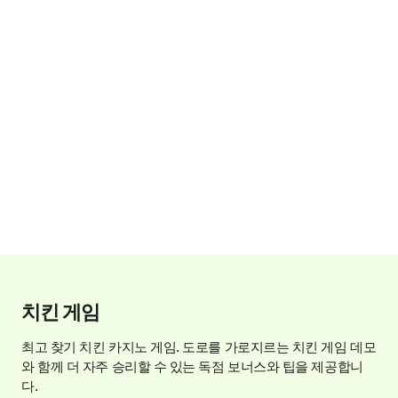
치킨 게임
최고 찾기 치킨 카지노 게임. 도로를 가로지르는 치킨 게임 데모
와 함께 더 자주 승리할 수 있는 독점 보너스와 팁을 제공합니
다.