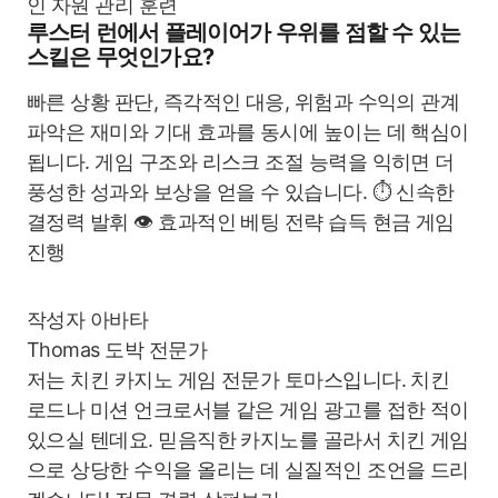
인 자원 관리 훈련
루스터 런에서 플레이어가 우위를 점할 수 있는
스킬은 무엇인가요?
빠른 상황 판단, 즉각적인 대응, 위험과 수익의 관계
파악은 재미와 기대 효과를 동시에 높이는 데 핵심이
됩니다. 게임 구조와 리스크 조절 능력을 익히면 더
풍성한 성과와 보상을 얻을 수 있습니다. ⏱️ 신속한
결정력 발휘 👁️ 효과적인 베팅 전략 습득 현금 게임
진행
Thomas
도박 전문가
저는 치킨 카지노 게임 전문가 토마스입니다. 치킨
로드나 미션 언크로서블 같은 게임 광고를 접한 적이
있으실 텐데요. 믿음직한 카지노를 골라서 치킨 게임
으로 상당한 수익을 올리는 데 실질적인 조언을 드리