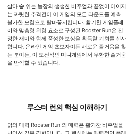
살아 숨 쉬는 농장의 생생한 비주얼과 끝없이 이어지
는 짜릿한 추격전이 이 게임의 모든 라운드를 예측
불가한 모험으로 탈바꿈시킵니다. 활기찬 게임플레
이와 맞춤형 위험 요소로 구성된 Rooster Run은 진
정한 재미와 함께 풍성한 보상을 획득할 기회를 선사
합니다. 온라인 게임 초보자이든 새로운 즐거움을 찾
는 분이든, 이 도전적인 미니게임에서 무한한 즐거움
을 만끽할 수 있습니다.
루스터 런의 핵심 이해하기
닭의 매력 Rooster Run 의 매력은 활기찬 비주얼을
넘어선 깊은 경험입니다. 그 핵심에는 매력적인 플레