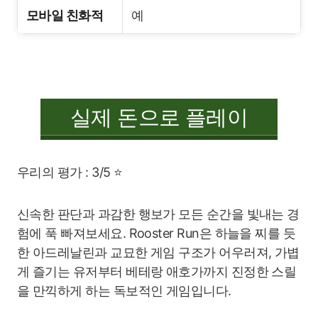
모바일 친화적
예
실제 돈으로 플레이
우리의 평가 : 3/5 ⭐
신속한 판단과 과감한 행보가 모든 순간을 빛내는 경
험에 푹 빠져보세요. Rooster Run은 하늘을 찌를 듯
한 아드레날린과 교묘한 게임 구조가 어우러져, 가볍
게 즐기는 유저부터 베테랑 애호가까지 진정한 스릴
을 만끽하게 하는 독보적인 게임입니다.