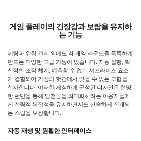
게임 플레이의 긴장감과 보람을 유지하
는 기능
베팅과 위험 관리 외에도 각 게임 라운드를 독특하게
만드는 다양한 고급 기능이 있습니다. 자동 실행, 혁
신적인 조작 체계, 예측할 수 없는 서프라이즈 요소
가 결합되어 가상의 헛간에서 잊을 수 없는 모험을
선사합니다. 이러한 세심하게 구성된 디자인은 현명
한 판단을 통해 당첨금을 최대화하려는 이용자들에
게 전략적 복잡성을 유지하면서도 신속하게 전개되
는 스릴을 보장합니다.
자동 재생 및 원활한 인터페이스