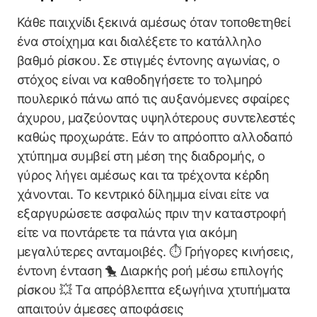
Κάθε παιχνίδι ξεκινά αμέσως όταν τοποθετηθεί
ένα στοίχημα και διαλέξετε το κατάλληλο
βαθμό ρίσκου. Σε στιγμές έντονης αγωνίας, ο
στόχος είναι να καθοδηγήσετε το τολμηρό
πουλερικό πάνω από τις αυξανόμενες σφαίρες
άχυρου, μαζεύοντας υψηλότερους συντελεστές
καθώς προχωράτε. Εάν το απρόοπτο αλλοδαπό
χτύπημα συμβεί στη μέση της διαδρομής, ο
γύρος λήγει αμέσως και τα τρέχοντα κέρδη
χάνονται. Το κεντρικό δίλημμα είναι είτε να
εξαργυρώσετε ασφαλώς πριν την καταστροφή
είτε να ποντάρετε τα πάντα για ακόμη
μεγαλύτερες ανταμοιβές. ⏱️ Γρήγορες κινήσεις,
έντονη ένταση 🐤 Διαρκής ροή μέσω επιλογής
ρίσκου 💥 Τα απρόβλεπτα εξωγήινα χτυπήματα
απαιτούν άμεσες αποφάσεις