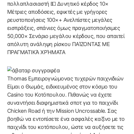
πολλαπλασιαστή 💵 Δυνητικό κέρδος 10×
Μέτριες αποδόσεις, εφικτές με γρήγορες
ρευστοποιήσεις 100×+ Ανελπίστες μεγάλες
εισπράξεις, σπάνιες όμως πραγματοποιήσιμες
50,000× Σενάριο μεγάλου κέρδους, που απαιτεί
απόλυτη ανάληψη ρίσκου ΠΑΊΖΟΝΤΑΣ ΜΕ
ΠΡΑΓΜΑΤΙΚΆ ΧΡΉΜΑΤΑ
Thomas
Εμπειρογνώμονας τυχερών παιχνιδιών
Είμαι ο Θωμάς, ειδικευμένος στον κόσμο του
Casino του Κοτόπουλου. Πιθανώς να έχετε
συναντήσει διαφημιστικά σποτ για το παιχνίδι
Chicken Road ή την Mission Uncrossable. Σας
βοηθώ να εντοπίσετε ένα ασφαλές καζίνο με το
παιχνίδι του κοτόπουλου, ώστε να αυξήσετε τις